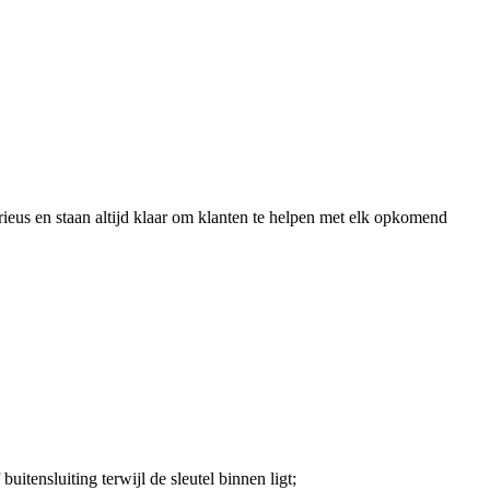
ieus en staan altijd klaar om klanten te helpen met elk opkomend
uitensluiting terwijl de sleutel binnen ligt;