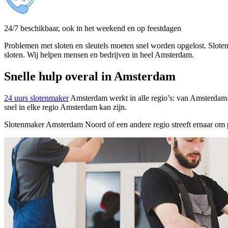
24/7 beschikbaar, ook in het weekend en op feestdagen
Problemen met sloten en sleutels moeten snel worden opgelost. Slotenm
sloten. Wij helpen mensen en bedrijven in heel Amsterdam.
Snelle hulp overal in Amsterdam
24 uurs slotenmaker
Amsterdam werkt in alle regio’s: van Amsterdam
snel in elke regio Amsterdam kan zijn.
Slotenmaker Amsterdam Noord of een andere regio streeft ernaar om par