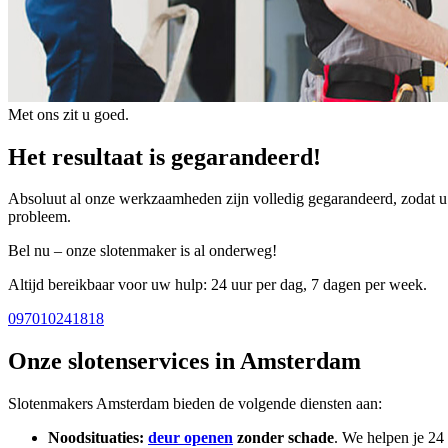
Met ons zit u goed.
Het resultaat is gegarandeerd!
Absoluut al onze werkzaamheden zijn volledig gegarandeerd, zodat u z
probleem.
Bel nu – onze slotenmaker is al onderweg!
Altijd bereikbaar voor uw hulp: 24 uur per dag, 7 dagen per week.
097010241818
Onze slotenservices in Amsterdam
Slotenmakers Amsterdam bieden de volgende diensten aan:
Noodsituaties:
deur openen
zonder schade
. We helpen je 24 