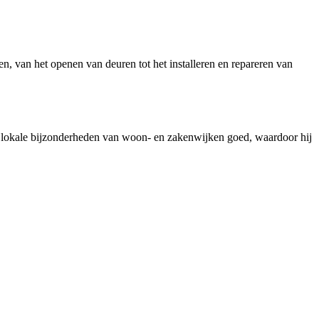
n, van het openen van deuren tot het installeren en repareren van
 lokale bijzonderheden van woon- en zakenwijken goed, waardoor hij