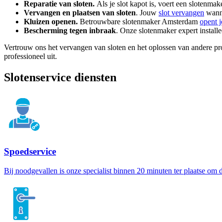
Reparatie van sloten.
Als je slot kapot is, voert een slotenmak
Vervangen en plaatsen van sloten
. Jouw
slot vervangen
wanne
Kluizen openen.
Betrouwbare slotenmaker Amsterdam
opent j
Bescherming tegen inbraak
. Onze slotenmaker expert installe
Vertrouw ons het vervangen van sloten en het oplossen van andere p
professioneel uit.
Slotenservice diensten
Spoedservice
Bij noodgevallen is onze specialist binnen 20 minuten ter plaatse om d