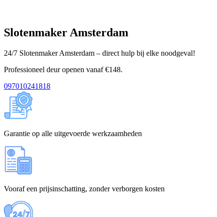
Slotenmaker Amsterdam
24/7 Slotenmaker Amsterdam – direct hulp bij elke noodgeval!
Professioneel deur openen vanaf €148.
097010241818
Garantie op alle uitgevoerde werkzaamheden
Vooraf een prijsinschatting, zonder verborgen kosten