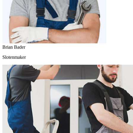
Brian Bader
Slotenmaker