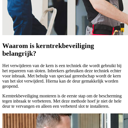
Waarom is kerntrekbeveiliging
belangrijk?
Het verwijderen van de kern is een techniek die wordt gebruikt bij
het repareren van sloten. Inbrekers gebruiken deze techniek echter
voor inbraak. Met behulp van speciaal gereedschap wordt de kern
van het slot verwijderd. Hierna kan de deur gemakkelijk worden
geopend.
Kerntrekbeveiliging monteren is de eerste stap om de bescherming
tegen inbraak te verbeteren. Met deze methode hoef je niet de hele
deur te vervangen en alleen een verbeterd slot te installeren.