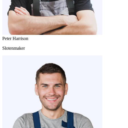
Peter Harrison
Slotenmaker