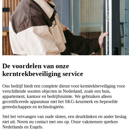
De voordelen van onze
kerntrekbeveiliging service
Ons bedrijf biedt een complete dienst voor kerntrekbeveiliging voor
verschillende soorten objecten in Nederland, zoals een huis,
appartement, kantoor en bedrijfsruimte. We gebruiken alleen
gecertificeerde apparatuur met het SKG-keurmerk en beproefde
gereedschappen en technologieën.
Stel het vervangen van oude sloten, een deurklinken en ander beslag
niet uit. Neem nu contact met ons op. Onze vakmensen spreken
Nederlands en Engels.