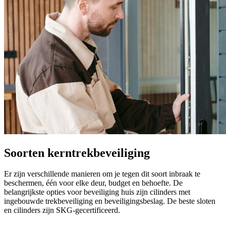
Soorten kerntrekbeveiliging
Er zijn verschillende manieren om je tegen dit soort inbraak te
beschermen, één voor elke deur, budget en behoefte. De
belangrijkste opties voor beveiliging huis zijn cilinders met
ingebouwde trekbeveiliging en beveiligingsbeslag. De beste sloten
en cilinders zijn SKG-gecertificeerd.