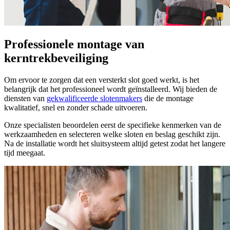
Professionele montage van
kerntrekbeveiliging
Om ervoor te zorgen dat een versterkt slot goed werkt, is het
belangrijk dat het professioneel wordt geïnstalleerd. Wij bieden de
diensten van
gekwalificeerde slotenmakers
die de montage
kwalitatief, snel en zonder schade uitvoeren.
Onze specialisten beoordelen eerst de specifieke kenmerken van de
werkzaamheden en selecteren welke sloten en beslag geschikt zijn.
Na de installatie wordt het sluitsysteem altijd getest zodat het langere
tijd meegaat.