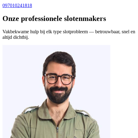
097010241818
Onze professionele slotenmakers
Vakbekwame hulp bij elk type slotprobleem — betrouwbaar, snel en
altijd dichtbij.