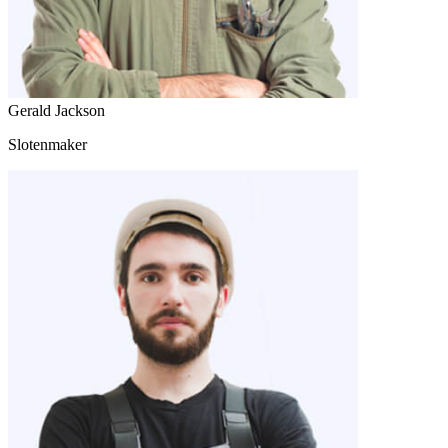
Gerald Jackson
Slotenmaker