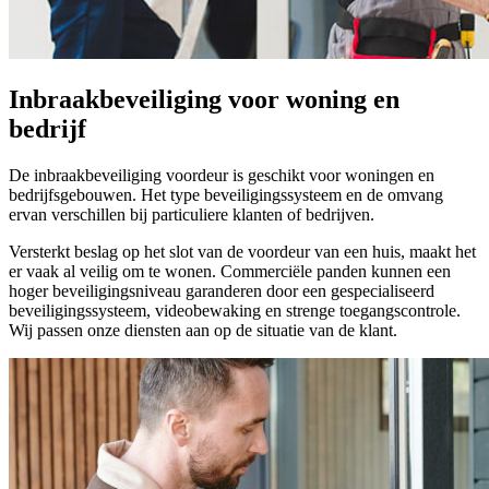
Inbraakbeveiliging voor woning en
bedrijf
De inbraakbeveiliging voordeur is geschikt voor woningen en
bedrijfsgebouwen. Het type beveiligingssysteem en de omvang
ervan verschillen bij particuliere klanten of bedrijven.
Versterkt beslag op het slot van de voordeur van een huis, maakt het
er vaak al veilig om te wonen. Commerciële panden kunnen een
hoger beveiligingsniveau garanderen door een gespecialiseerd
beveiligingssysteem, videobewaking en strenge toegangscontrole.
Wij passen onze diensten aan op de situatie van de klant.