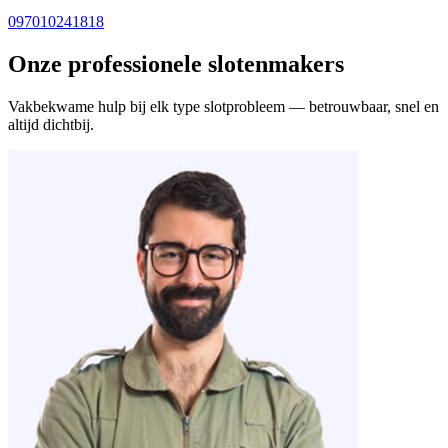
097010241818
Onze professionele slotenmakers
Vakbekwame hulp bij elk type slotprobleem — betrouwbaar, snel en
altijd dichtbij.