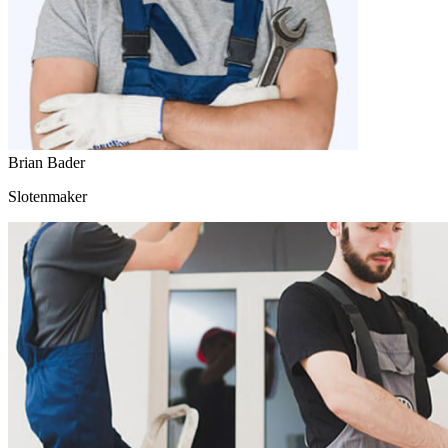
Brian Bader
Slotenmaker