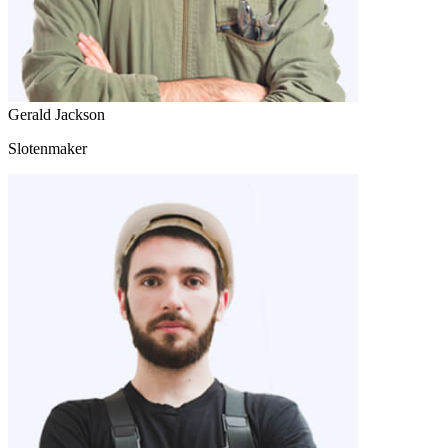
Gerald Jackson
Slotenmaker