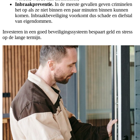
Inbraakpreventie.
In de meeste gevallen geven criminelen
het op als ze niet binnen een paar minuten binnen kunnen
komen. Inbraakbeveiliging voorkomt dus schade en diefstal
van eigendommen.
Investeren in een goed beveiligingssysteem bespaart geld en stress
op de lange termijn.