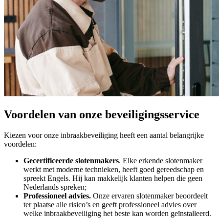
Voordelen van onze beveiligingsservice
Kiezen voor onze inbraakbeveiliging heeft een aantal belangrijke
voordelen:
Gecertificeerde slotenmakers
. Elke erkende slotenmaker
werkt met moderne technieken, heeft goed gereedschap en
spreekt Engels. Hij kan makkelijk klanten helpen die geen
Nederlands spreken;
Professioneel advies.
Onze ervaren slotenmaker beoordeelt
ter plaatse alle risico’s en geeft professioneel advies over
welke inbraakbeveiliging het beste kan worden geïnstalleerd.