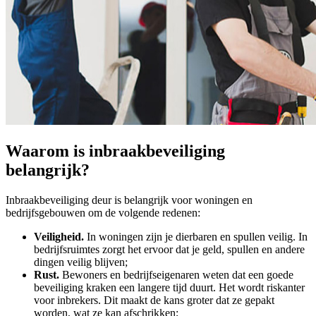
Waarom is inbraakbeveiliging
belangrijk?
Inbraakbeveiliging deur is belangrijk voor woningen en
bedrijfsgebouwen om de volgende redenen:
Veiligheid.
In woningen zijn je dierbaren en spullen veilig. In
bedrijfsruimtes zorgt het ervoor dat je geld, spullen en andere
dingen veilig blijven;
Rust.
Bewoners en bedrijfseigenaren weten dat een goede
beveiliging kraken een langere tijd duurt. Het wordt riskanter
voor inbrekers. Dit maakt de kans groter dat ze gepakt
worden, wat ze kan afschrikken;