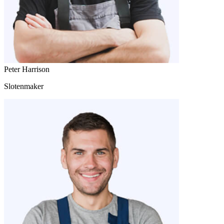
Peter Harrison
Slotenmaker