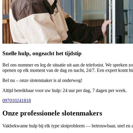
Snelle hulp, ongeacht het tijdstip
Bel ons nummer en leg de situatie uit aan de telefonist. We spreken 
openen op elk moment van de dag en nacht, 24/7. Een expert komt bin
Bel nu – onze slotenmaker is al onderweg!
Altijd bereikbaar voor uw hulp: 24 uur per dag, 7 dagen per week.
097010241818
Onze professionele slotenmakers
Vakbekwame hulp bij elk type slotprobleem — betrouwbaar, snel en alt