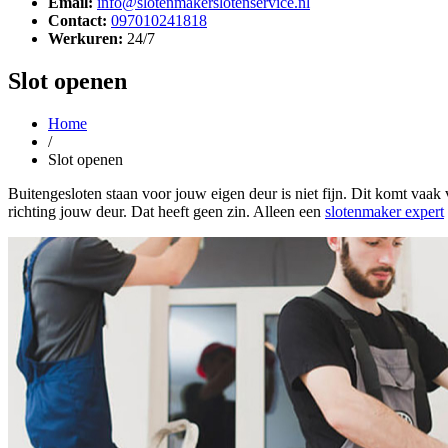
Email:
info@slotenmakerslotenservice.nl
Contact:
097010241818
Werkuren:
24/7
Slot openen
Home
/
Slot openen
Buitengesloten staan voor jouw eigen deur is niet fijn. Dit komt va
richting jouw deur. Dat heeft geen zin. Alleen een
slotenmaker expert