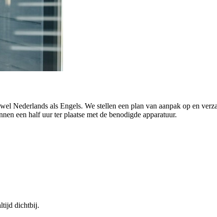
zowel Nederlands als Engels. We stellen een plan van aanpak op en ver
nen een half uur ter plaatse met de benodigde apparatuur.
ijd dichtbij.