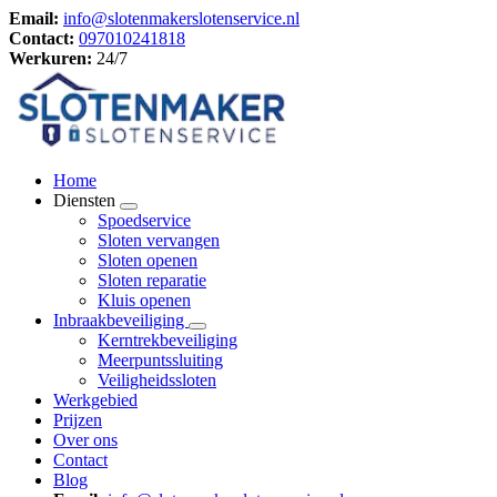
Email:
info@slotenmakerslotenservice.nl
Contact:
097010241818
Werkuren:
24/7
Home
Diensten
Spoedservice
Sloten vervangen
Sloten openen
Sloten reparatie
Kluis openen
Inbraakbeveiliging
Kerntrekbeveiliging
Meerpuntssluiting
Veiligheidssloten
Werkgebied
Prijzen
Over ons
Contact
Blog