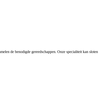
zamelen de benodigde gereedschappen. Onze specialiteit kan sloten