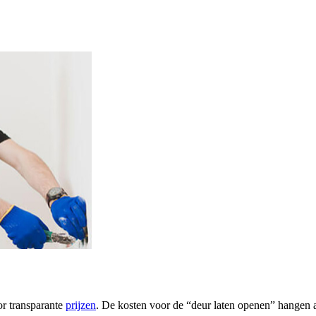
r transparante
prijzen
. De kosten voor de “deur laten openen” hangen a