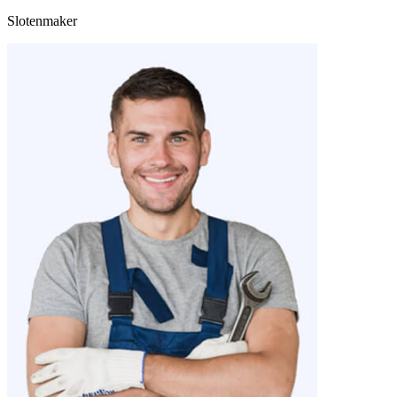
Slotenmaker