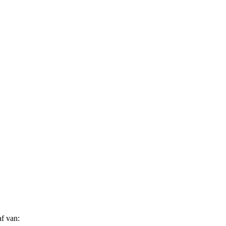
f van: