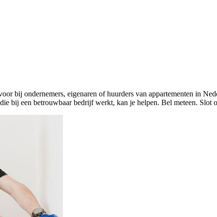
ak voor bij ondernemers, eigenaren of huurders van appartementen in N
die bij een betrouwbaar bedrijf werkt, kan je helpen. Bel meteen. Slot 