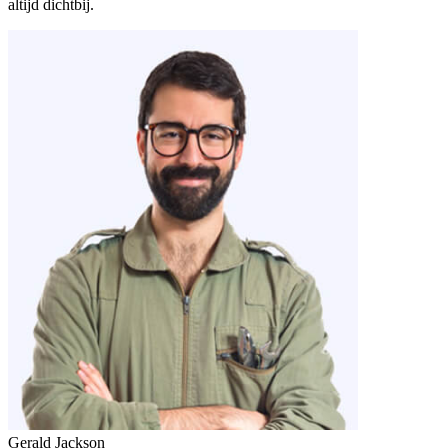
altijd dichtbij.
Gerald Jackson