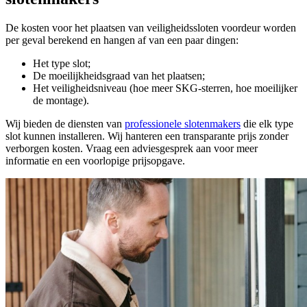
De kosten voor het plaatsen van veiligheidssloten voordeur worden
per geval berekend en hangen af van een paar dingen:
Het type slot;
De moeilijkheidsgraad van het plaatsen;
Het veiligheidsniveau (hoe meer SKG-sterren, hoe moeilijker
de montage).
Wij bieden de diensten van
professionele slotenmakers
die elk type
slot kunnen installeren. Wij hanteren een transparante prijs zonder
verborgen kosten. Vraag een adviesgesprek aan voor meer
informatie en een voorlopige prijsopgave.