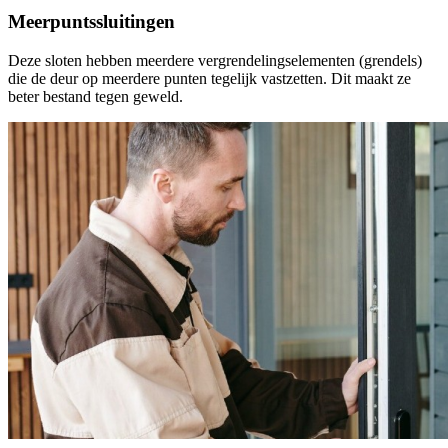
Meerpuntssluitingen
Deze sloten hebben meerdere vergrendelingselementen (grendels)
die de deur op meerdere punten tegelijk vastzetten. Dit maakt ze
beter bestand tegen geweld.