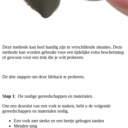
Deze methode kan heel handig zijn in verschillende situaties. Deze
methode kan worden gebruikt voor een tijdelijke extra bescherming
of gewoon voor een truk die je wilt proberen.
De drie stappen om deze lifehack te proberen.
Stap 1
: De nodige gereedschappen en materialen.
Om een deurslot van een vork te maken, hebt u de volgende
gereedschappen en materialen nodig.
Een vork met sterke en een beetje gebogen tanden
Metalen tang