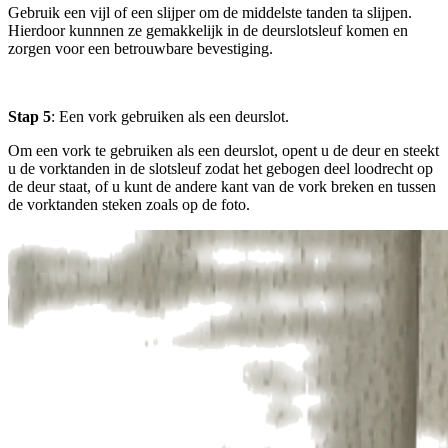
Gebruik een vijl of een slijper om de middelste tanden ta slijpen.
Hierdoor kunnnen ze gemakkelijk in de deurslotsleuf komen en
zorgen voor een betrouwbare bevestiging.
Stap 5
: Een vork gebruiken als een deurslot.
Om een vork te gebruiken als een deurslot, opent u de deur en steekt
u de vorktanden in de slotsleuf zodat het gebogen deel loodrecht op
de deur staat, of u kunt de andere kant van de vork breken en tussen
de vorktanden steken zoals op de foto.