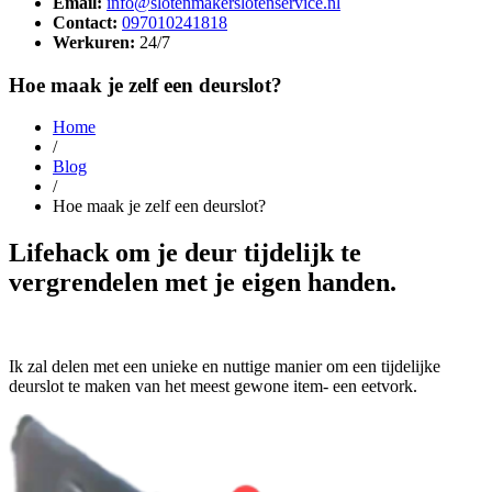
Email:
info@slotenmakerslotenservice.nl
Contact:
097010241818
Werkuren:
24/7
Hoe maak je zelf een deurslot?
Home
/
Blog
/
Hoe maak je zelf een deurslot?
Lifehack om je deur tijdelijk te
vergrendelen met je eigen handen.
Ik zal delen met een unieke en nuttige manier om een tijdelijke
deurslot te maken van het meest gewone item- een eetvork.