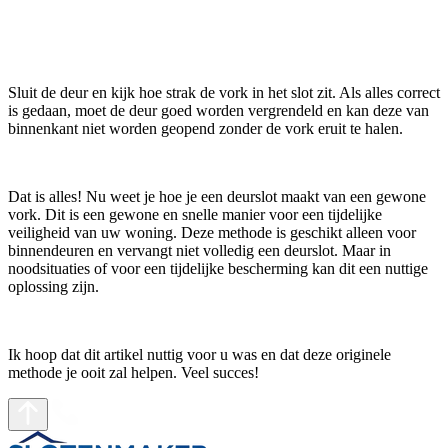
Sluit de deur en kijk hoe strak de vork in het slot zit. Als alles correct
is gedaan, moet de deur goed worden vergrendeld en kan deze van
binnenkant niet worden geopend zonder de vork eruit te halen.
Dat is alles! Nu weet je hoe je een deurslot maakt van een gewone
vork. Dit is een gewone en snelle manier voor een tijdelijke
veiligheid van uw woning. Deze methode is geschikt alleen voor
binnendeuren en vervangt niet volledig een deurslot. Maar in
noodsituaties of voor een tijdelijke bescherming kan dit een nuttige
oplossing zijn.
Ik hoop dat dit artikel nuttig voor u was en dat deze originele
methode je ooit zal helpen. Veel succes!