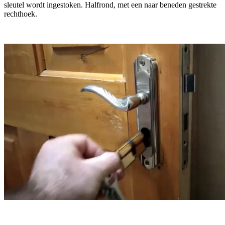
sleutel wordt ingestoken. Halfrond, met een naar beneden gestrekte
rechthoek.