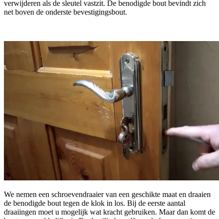
verwijderen als de sleutel vastzit. De benodigde bout bevindt zich
net boven de onderste bevestigingsbout.
We nemen een schroevendraaier van een geschikte maat en draaien
de benodigde bout tegen de klok in los. Bij de eerste aantal
draaiingen moet u mogelijk wat kracht gebruiken. Maar dan komt de