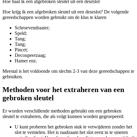
Hoe haal ik een afgebroken sleutel uit een deurslot
Hoe krijg ik een afgebroken sleutel uit een deurslot? De volgende
gereedschappen worden gebruikt om de klus te klaren
Schroevendraaier;
Speld;
Tang;
Tang;
Pincet;
Decoupeerzaag;
Hamer enz.
Meestal is het voldoende om slechts 2-3 van deze gereedschappen te
gebruiken.
Methoden voor het extraheren van een
gebroken sleutel
Er worden verschillende methoden gebruikt om een gebroken
sleutel te extraheren, die als volgt kunnen worden gegroepeerd:
U kunt proberen het gebroken stuk te verwijderen zonder het
slot te vernielen. Het is raadzaam het slot eerst in te smeren